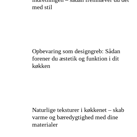
med stil
Opbevaring som designgreb: Sådan
forener du æstetik og funktion i dit
køkken
Naturlige teksturer i køkkenet – skab
varme og bæredygtighed med dine
materialer