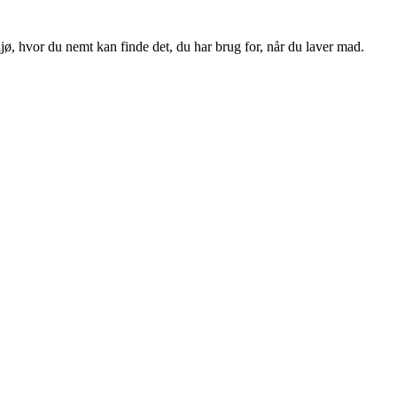
jø, hvor du nemt kan finde det, du har brug for, når du laver mad.