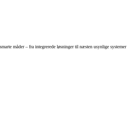
marte måder – fra integrerede løsninger til næsten usynlige systemer